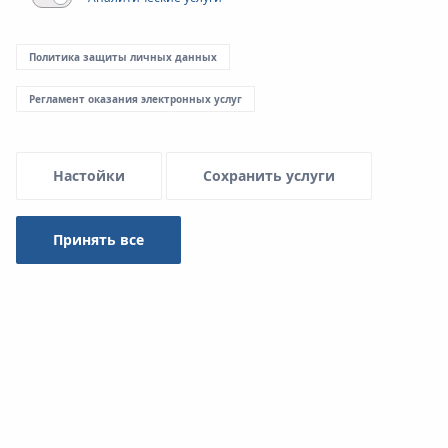
Политика защиты личных данных
Регламент оказания электронных услуг
Настойки
Сохранить услуги
Принять все