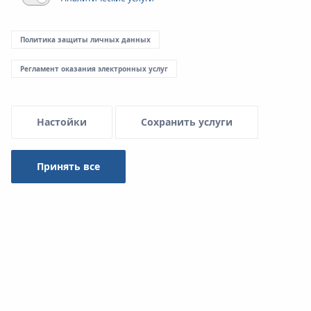
Политика защиты личных данных
Регламент оказания электронных услуг
Настойки
Сохранить услуги
Принять все