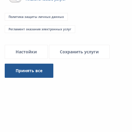
Политика защиты личных данных
Регламент оказания электронных услуг
Настойки
Сохранить услуги
Принять все