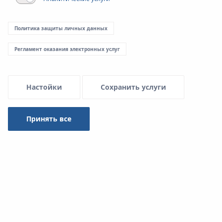
Политика защиты личных данных
Регламент оказания электронных услуг
Настойки
Сохранить услуги
Принять все