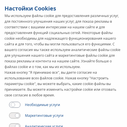
Настойки Cookies
Мы используем файлы cookie для предоставления различных услуг,
для постоянного улучшения наших услуг, для показа рекламы в
соответствии с вашими интересами на нашем сайте и для
предоставления функций социальных сетей. Некоторые файлы
cookie необходимы для надлежащего функционирования нашего
сайта и для того, чтобы вы могли пользоваться его функциями. С
вашего согласия мы также используем аналитические файлы cookie
для улучшения нашего сайта и маркетинговые файлы cookie для
показа рекламы и контента на нашем сайте. Узнайте больше о
файлах cookie и о том, как мы их используем.
Нажав кнопку "Я принимаю все", вы даете согласие на
использование всех файлов cookie. Нажав кнопку "Настроить
параметры cookie", вы можете выбрать, какие cookie-файлы вы
принимаете. Вы можете изменить настройки cookie или отозвать
свое согласие в любое время.
Необходимые услуги
Маркетинговые услуги
Аналитические услуги