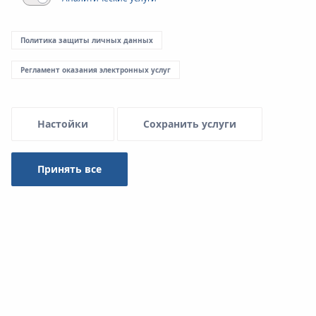
Политика защиты личных данных
Регламент оказания электронных услуг
Настойки
Сохранить услуги
Принять все